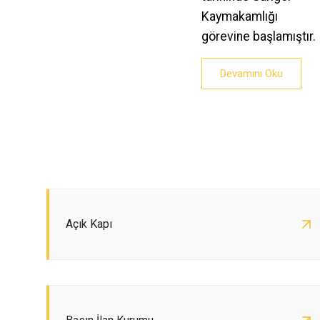
Kaymakamlığı
görevine başlamıştır.
Devamını Oku
Açık Kapı